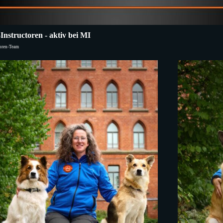
-Instructoren - aktiv bei MI
toren-Team