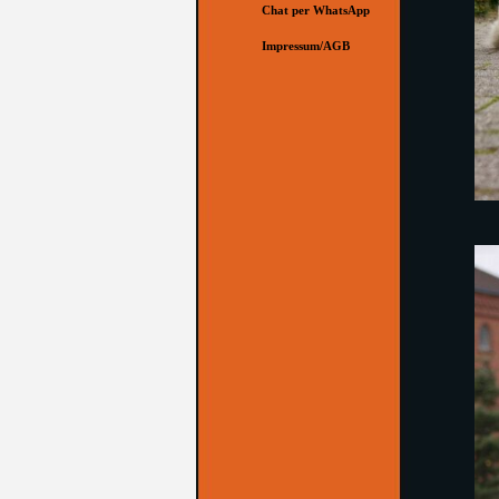
Chat per WhatsApp
Impressum/AGB
▼